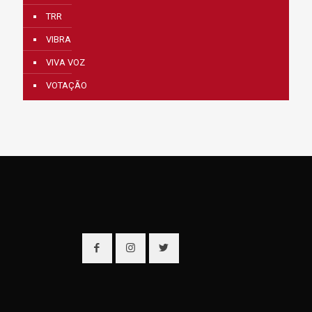
TRR
VIBRA
VIVA VOZ
VOTAÇÃO