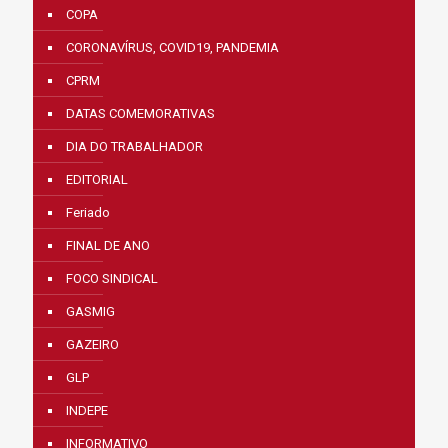
COPA
CORONAVÍRUS, COVID19, PANDEMIA
CPRM
DATAS COMEMORATIVAS
DIA DO TRABALHADOR
EDITORIAL
Feriado
FINAL DE ANO
FOCO SINDICAL
GASMIG
GAZEIRO
GLP
INDEPE
INFORMATIVO