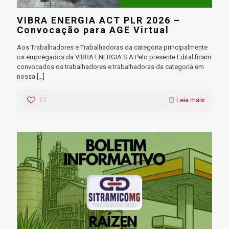
VIBRA ENERGIA ACT PLR 2026 –
Convocação para AGE Virtual
Aos Trabalhadores e Trabalhadoras da categoria principalmente
os empregados da VIBRA ENERGIA S.A Pelo presente Edital ficam
convocados os trabalhadores e trabalhadoras da categoria em
nossa
[…]
27
Leia mais