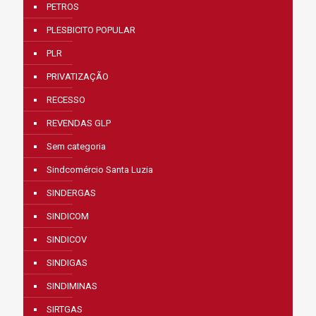
PETROS
PLESBICITO POPULAR
PLR
PRIVATIZAÇÃO
RECESSO
REVENDAS GLP
Sem categoria
Sindcomércio Santa Luzia
SINDERGAS
SINDICOM
SINDICOV
SINDIGAS
SINDIMINAS
SIRTGAS