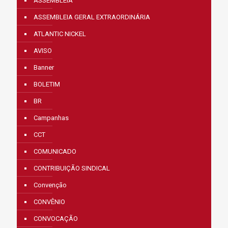
ASSEMBLEIA
ASSEMBLEIA GERAL EXTRAORDINÁRIA
ATLANTIC NICKEL
AVISO
Banner
BOLETIM
BR
Campanhas
CCT
COMUNICADO
CONTRIBUIÇÃO SINDICAL
Convenção
CONVÊNIO
CONVOCAÇÃO