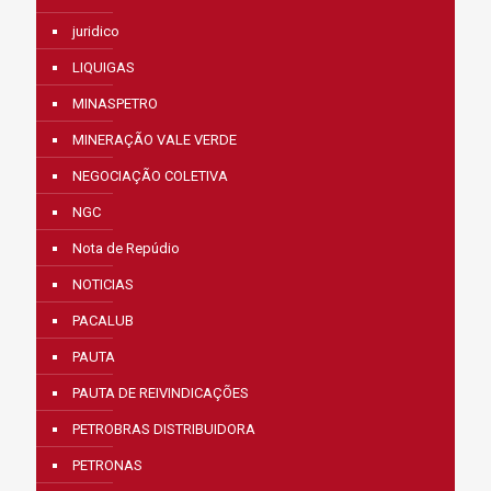
juridico
LIQUIGAS
MINASPETRO
MINERAÇÃO VALE VERDE
NEGOCIAÇÃO COLETIVA
NGC
Nota de Repúdio
NOTICIAS
PACALUB
PAUTA
PAUTA DE REIVINDICAÇÕES
PETROBRAS DISTRIBUIDORA
PETRONAS