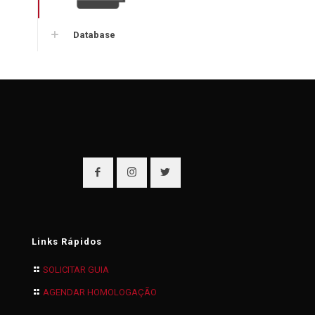
Database
Links Rápidos
SOLICITAR GUIA
AGENDAR HOMOLOGAÇÃO