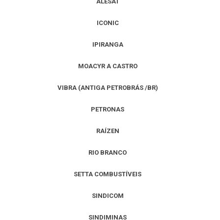
ALESAT
ICONIC
IPIRANGA
MOACYR A CASTRO
VIBRA (ANTIGA PETROBRÁS /BR)
PETRONAS
RAÍZEN
RIO BRANCO
SETTA COMBUSTÍVEIS
SINDICOM
SINDIMINAS