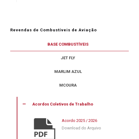
Revendas de Combustíveis de Aviação
BASE COMBUSTÍVEIS
JET FLY
MARLIM AZUL
MCOURA
Acordos Coletivos de Trabalho
Acordo 2025 / 2026
Download do Arquivo