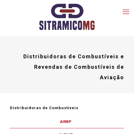
Distribuidoras de Combustíveis e
Revendas de Combustíveis de
Aviação
Distribuidoras de Combustíveis
AIRBP