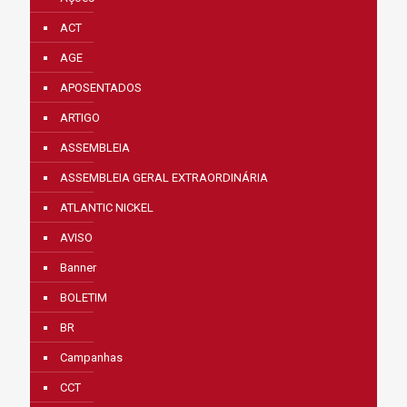
ACT
AGE
APOSENTADOS
ARTIGO
ASSEMBLEIA
ASSEMBLEIA GERAL EXTRAORDINÁRIA
ATLANTIC NICKEL
AVISO
Banner
BOLETIM
BR
Campanhas
CCT