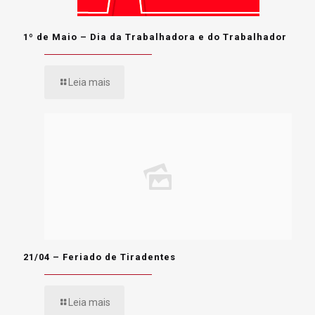
1º de Maio – Dia da Trabalhadora e do Trabalhador
Leia mais
21/04 – Feriado de Tiradentes
Leia mais