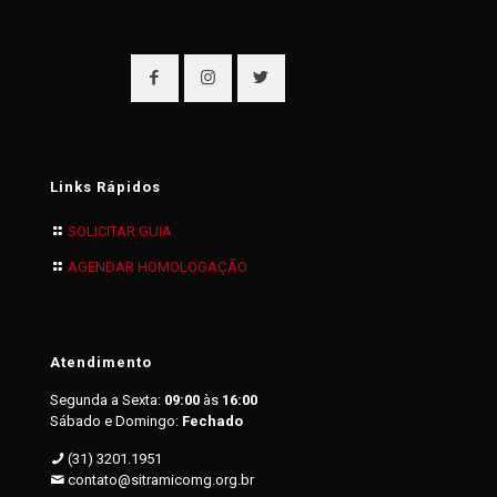
Links Rápidos
SOLICITAR GUIA
AGENDAR HOMOLOGAÇÃO
Atendimento
Segunda a Sexta:
09:00
às
16:00
Sábado e Domingo:
Fechado
(31) 3201.1951
contato@sitramicomg.org.br