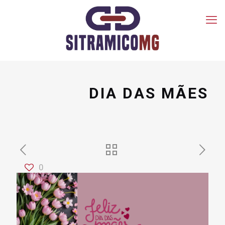
DIA DAS MÃES
0