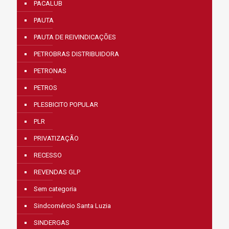
PACALUB
PAUTA
PAUTA DE REIVINDICAÇÕES
PETROBRAS DISTRIBUIDORA
PETRONAS
PETROS
PLESBICITO POPULAR
PLR
PRIVATIZAÇÃO
RECESSO
REVENDAS GLP
Sem categoria
Sindcomércio Santa Luzia
SINDERGAS