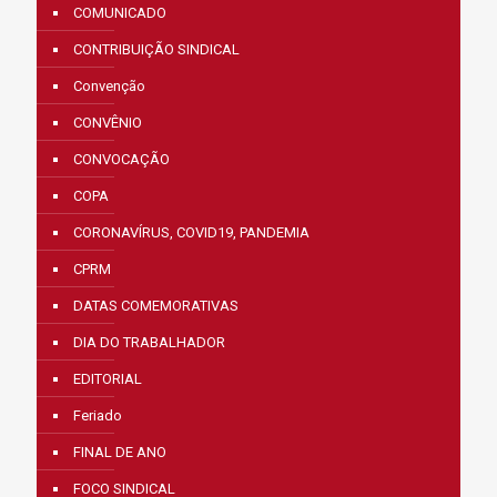
COMUNICADO
CONTRIBUIÇÃO SINDICAL
Convenção
CONVÊNIO
CONVOCAÇÃO
COPA
CORONAVÍRUS, COVID19, PANDEMIA
CPRM
DATAS COMEMORATIVAS
DIA DO TRABALHADOR
EDITORIAL
Feriado
FINAL DE ANO
FOCO SINDICAL