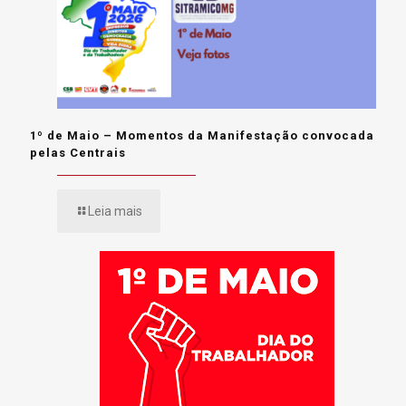
1º de Maio – Momentos da Manifestação convocada
pelas Centrais
Leia mais