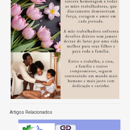
Artigos Relacionados