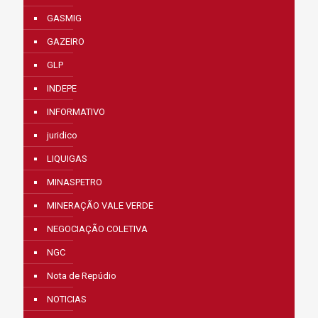
GASMIG
GAZEIRO
GLP
INDEPE
INFORMATIVO
juridico
LIQUIGAS
MINASPETRO
MINERAÇÃO VALE VERDE
NEGOCIAÇÃO COLETIVA
NGC
Nota de Repúdio
NOTICIAS