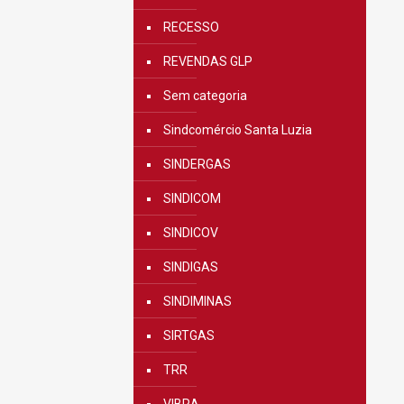
RECESSO
REVENDAS GLP
Sem categoria
Sindcomércio Santa Luzia
SINDERGAS
SINDICOM
SINDICOV
SINDIGAS
SINDIMINAS
SIRTGAS
TRR