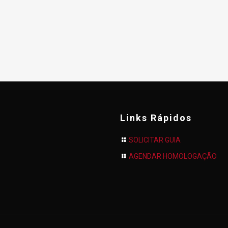
Links Rápidos
SOLICITAR GUIA
AGENDAR HOMOLOGAÇÃO