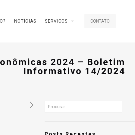
CO?
NOTÍCIAS
SERVIÇOS
CONTATO
conômicas 2024 – Boletim
Informativo 14/2024
Posts Recentes