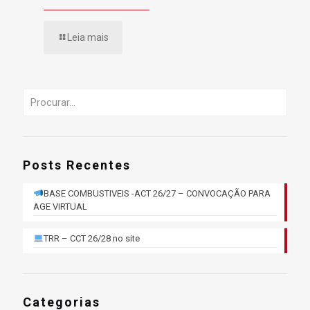
Leia mais
Posts Recentes
BASE COMBUSTIVEIS -ACT 26/27 – CONVOCAÇÃO PARA
AGE VIRTUAL
TRR – CCT 26/28 no site
Categorias