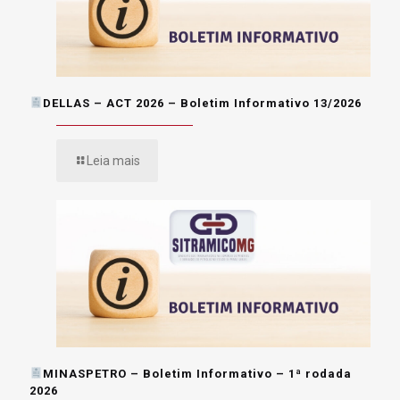
DELLAS – ACT 2026 – Boletim Informativo 13/2026
Leia mais
MINASPETRO – Boletim Informativo – 1ª rodada
2026