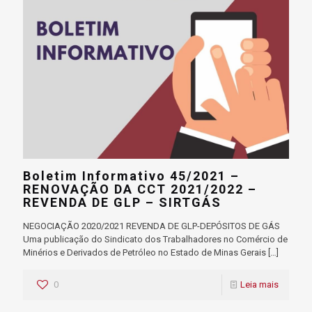
Boletim Informativo 45/2021 –
RENOVAÇÃO DA CCT 2021/2022 –
REVENDA DE GLP – SIRTGÁS
NEGOCIAÇÃO 2020/2021 REVENDA DE GLP-DEPÓSITOS DE GÁS
Uma publicação do Sindicato dos Trabalhadores no Comércio de
Minérios e Derivados de Petróleo no Estado de Minas Gerais
[…]
0
Leia mais