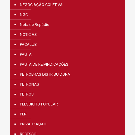
NEGOCIAÇÃO COLETIVA
NGC
Nota de Repúdio
NOTICIAS
PACALUB
PAUTA
PAUTA DE REIVINDICAÇÕES
PETROBRAS DISTRIBUIDORA
PETRONAS
PETROS
PLESBICITO POPULAR
PLR
PRIVATIZAÇÃO
RECESSO