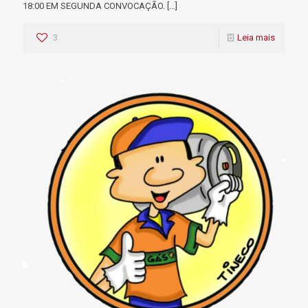
18:00 EM SEGUNDA CONVOCAÇÃO.
[…]
3
Leia mais