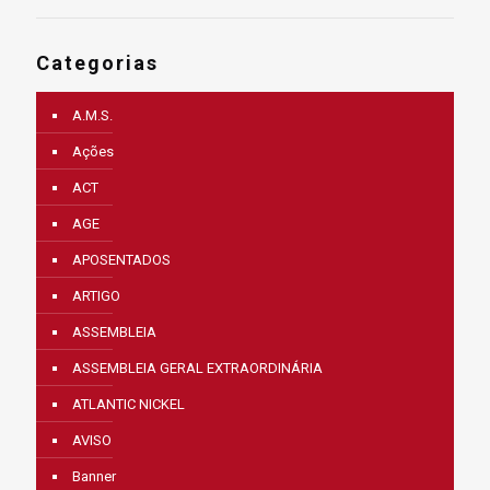
Categorias
A.M.S.
Ações
ACT
AGE
APOSENTADOS
ARTIGO
ASSEMBLEIA
ASSEMBLEIA GERAL EXTRAORDINÁRIA
ATLANTIC NICKEL
AVISO
Banner