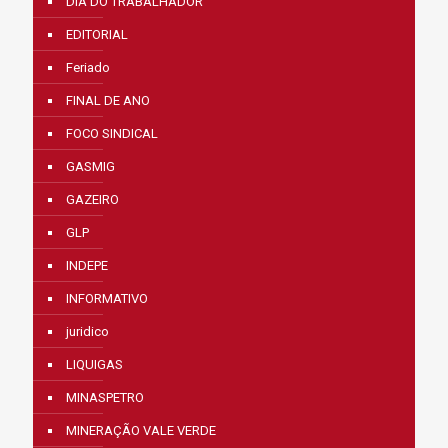
DIA DO TRABALHADOR
EDITORIAL
Feriado
FINAL DE ANO
FOCO SINDICAL
GASMIG
GAZEIRO
GLP
INDEPE
INFORMATIVO
juridico
LIQUIGAS
MINASPETRO
MINERAÇÃO VALE VERDE