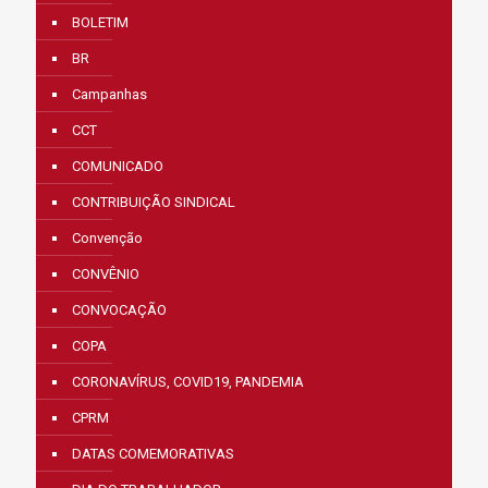
BOLETIM
BR
Campanhas
CCT
COMUNICADO
CONTRIBUIÇÃO SINDICAL
Convenção
CONVÊNIO
CONVOCAÇÃO
COPA
CORONAVÍRUS, COVID19, PANDEMIA
CPRM
DATAS COMEMORATIVAS