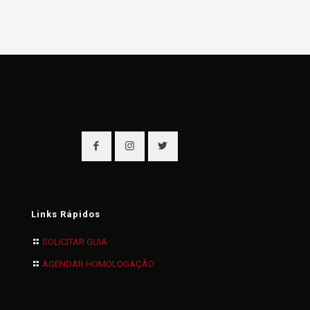
Links Rápidos
SOLICITAR GUIA
AGENDAR HOMOLOGAÇÃO