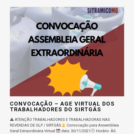
CONVOCAÇÃO – AGE VIRTUAL DOS
TRABALHADORES DO SIRTGÁS
⚠ ATENÇÃO TRABALHADORES E TRABALHADORAS NAS
REVENDAS DE GLP / SIRTGÁS
Convocação para Assembleia
Geral Extraordinária Virtual
data: 30/11/2021
Horário: ÀS