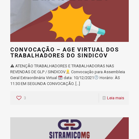
CONVOCAÇÃO – AGE VIRTUAL DOS
TRABALHADORES DO SINDICOV
⚠ ATENÇÃO TRABALHADORES E TRABALHADORAS NAS
REVENDAS DE GLP / SINDICOV
Convocação para Assembleia
Geral Extraordinária Virtual
data: 10/12/2021
Horário: ÀS
11:30 EM SEGUNDA CONVOCAÇÃO.
[…]
3
Leia mais