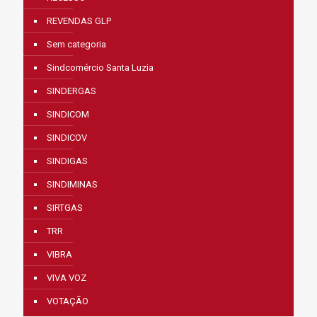
REVENDAS GLP
Sem categoria
Sindcomércio Santa Luzia
SINDERGAS
SINDICOM
SINDICOV
SINDIGAS
SINDIMINAS
SIRTGAS
TRR
VIBRA
VIVA VOZ
VOTAÇÃO