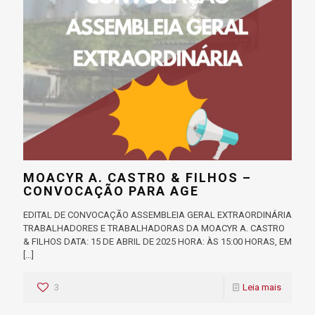
MOACYR A. CASTRO & FILHOS –
CONVOCAÇÃO PARA AGE
EDITAL DE CONVOCAÇÃO ASSEMBLEIA GERAL EXTRAORDINÁRIA
TRABALHADORES E TRABALHADORAS DA MOACYR A. CASTRO
& FILHOS DATA: 15 DE ABRIL DE 2025 HORA: ÀS 15:00 HORAS, EM
[…]
3
Leia mais