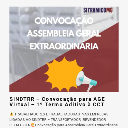
SINDTRR – Convocação para AGE
Virtual – 1º Termo Aditivo à CCT
TRABALHADORES E TRABALHADORAS NAS EMPRESAS
LIGADAS AO SINDTRR – TRANSPORTADOR- REVENDEDOR-
RETALHISTA
‍Convocação para Assembleia Geral Extraordinária