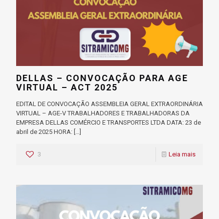
DELLAS – CONVOCAÇÃO PARA AGE
VIRTUAL – ACT 2025
EDITAL DE CONVOCAÇÃO ASSEMBLEIA GERAL EXTRAORDINÁRIA
VIRTUAL – AGE-V TRABALHADORES E TRABALHADORAS DA
EMPRESA DELLAS COMÉRCIO E TRANSPORTES LTDA DATA: 23 de
abril de 2025 HORA:
[…]
3
Leia mais