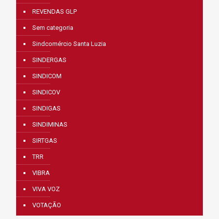
REVENDAS GLP
Sem categoria
Sindcomércio Santa Luzia
SINDERGAS
SINDICOM
SINDICOV
SINDIGAS
SINDIMINAS
SIRTGAS
TRR
VIBRA
VIVA VOZ
VOTAÇÃO