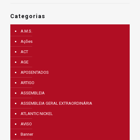
Categorias
A.M.S.
Ações
ACT
AGE
APOSENTADOS
ARTIGO
ASSEMBLEIA
ASSEMBLEIA GERAL EXTRAORDINÁRIA
ATLANTIC NICKEL
AVISO
Banner