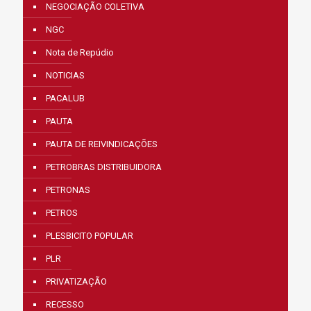
NEGOCIAÇÃO COLETIVA
NGC
Nota de Repúdio
NOTICIAS
PACALUB
PAUTA
PAUTA DE REIVINDICAÇÕES
PETROBRAS DISTRIBUIDORA
PETRONAS
PETROS
PLESBICITO POPULAR
PLR
PRIVATIZAÇÃO
RECESSO