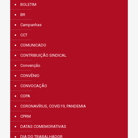
BOLETIM
BR
Campanhas
CCT
COMUNICADO
CONTRIBUIÇÃO SINDICAL
Convenção
CONVÊNIO
CONVOCAÇÃO
COPA
CORONAVÍRUS, COVID19, PANDEMIA
CPRM
DATAS COMEMORATIVAS
DIA DO TRABALHADOR