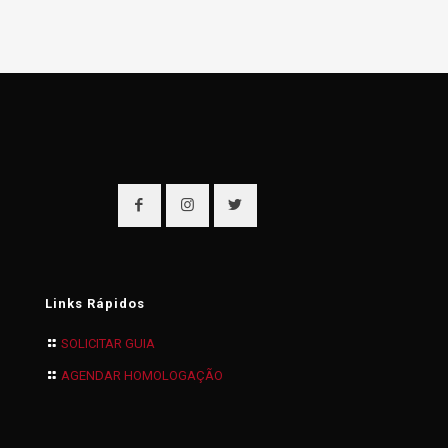
Links Rápidos
SOLICITAR GUIA
AGENDAR HOMOLOGAÇÃO