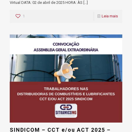
Virtual DATA: 02 de abril de 2025 HORA: ÀS
[…]
1
Leia mais
SINDICOM – CCT e/ou ACT 2025 –