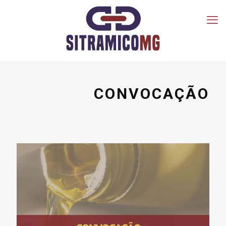
CONVOCAÇÃO