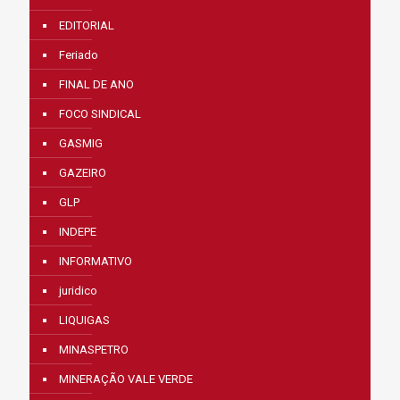
EDITORIAL
Feriado
FINAL DE ANO
FOCO SINDICAL
GASMIG
GAZEIRO
GLP
INDEPE
INFORMATIVO
juridico
LIQUIGAS
MINASPETRO
MINERAÇÃO VALE VERDE